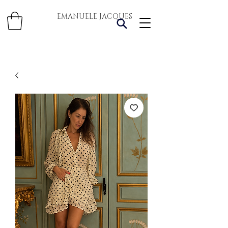
EMANUELE JACQUES