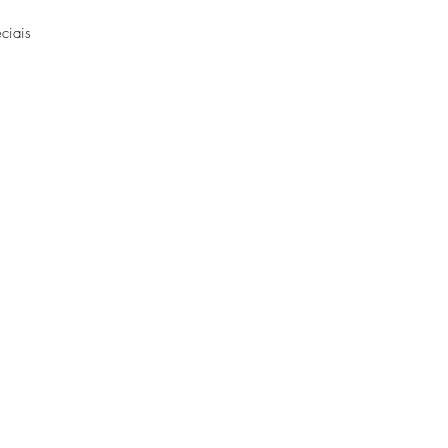
ciais