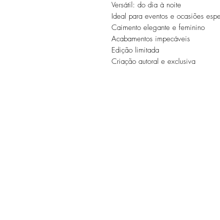
Versátil: do dia à noite
Ideal para eventos e ocasiões espe
Caimento elegante e feminino
Acabamentos impecáveis
Edição limitada
Criação autoral e exclusiva