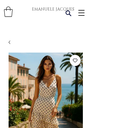
EMANUELE JACQUES