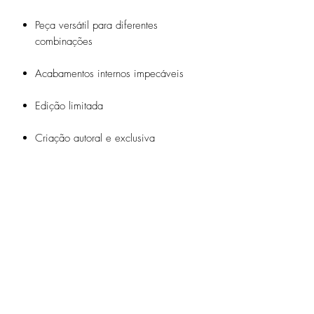
Peça versátil para diferentes
combinações
Acabamentos internos impecáveis
Edição limitada
Criação autoral e exclusiva