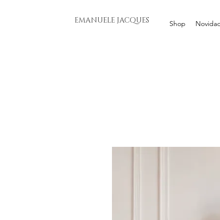
EMANUELE JACQUES
Shop
Novida